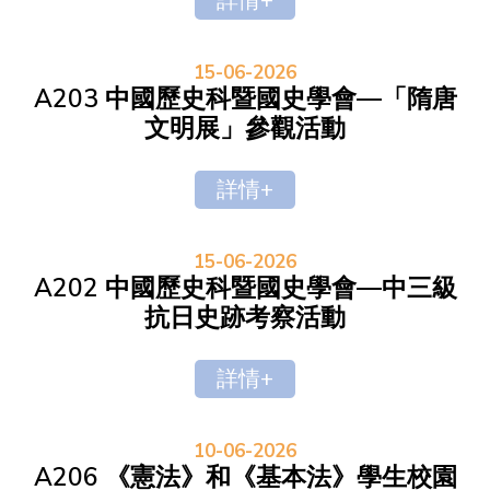
詳情+
15-06-2026
A203 中國歷史科暨國史學會—「隋唐
文明展」參觀活動
詳情+
15-06-2026
A202 中國歷史科暨國史學會—中三級
抗日史跡考察活動
詳情+
10-06-2026
A206 《憲法》和《基本法》學生校園