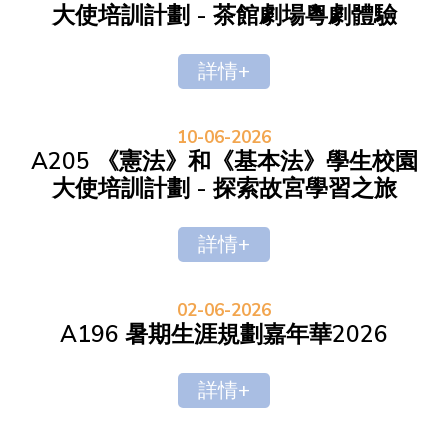
大使培訓計劃 - 茶館劇場粵劇體驗
詳情+
10-06-2026
A205 《憲法》和《基本法》學生校園
大使培訓計劃 - 探索故宮學習之旅
詳情+
02-06-2026
A196 暑期生涯規劃嘉年華2026
詳情+