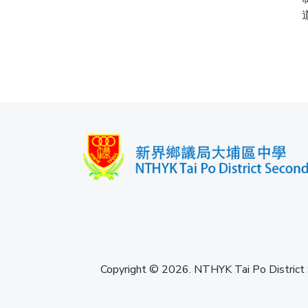
Copyright © 2026. NTHYK Tai Po District 