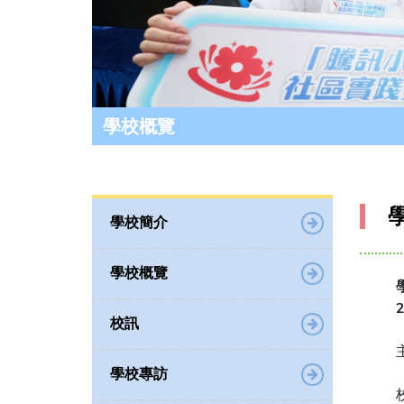
學校概覽
學校簡介
學校概覽
校訊
學校專訪