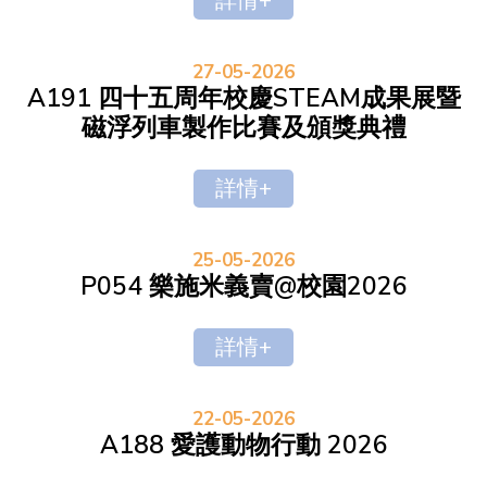
詳情+
27-05-2026
A191 四十五周年校慶STEAM成果展暨
磁浮列車製作比賽及頒獎典禮
詳情+
25-05-2026
P054 樂施米義賣@校園2026
詳情+
22-05-2026
A188 愛護動物行動 2026