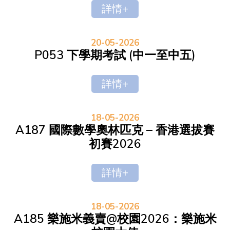
詳情+
20-05-2026
P053 下學期考試 (中一至中五)
詳情+
18-05-2026
A187 國際數學奧林匹克 – 香港選拔賽
初賽2026
詳情+
18-05-2026
A185 樂施米義賣@校園2026：樂施米