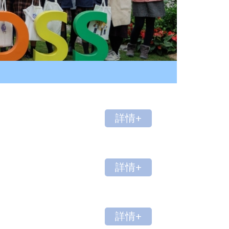
詳情+
詳情+
詳情+