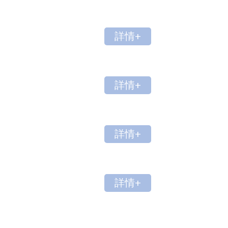
詳情+
詳情+
詳情+
詳情+