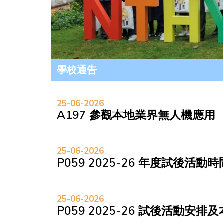
學校通告
25-06-2026
A197 參觀本地業界無人機應用
25-06-2026
P059 2025-26 年度試後活動
25-06-2026
P059 2025-26 試後活動安