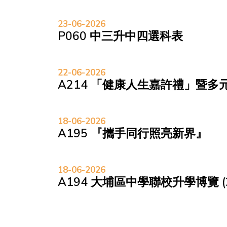
23-06-2026
P060 中三升中四選科表
22-06-2026
A214 「健康人生嘉許禮」暨多
18-06-2026
A195 『攜手同行照亮新界』
18-06-2026
A194 大埔區中學聯校升學博覽 (2