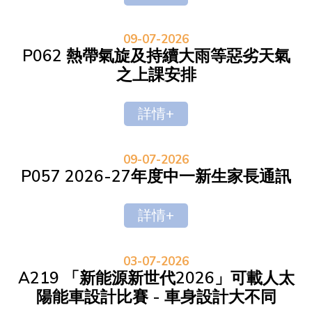
09-07-2026
P062 熱帶氣旋及持續大雨等惡劣天氣
之上課安排
詳情+
09-07-2026
P057 2026-27年度中一新生家長通訊
詳情+
03-07-2026
A219 「新能源新世代2026」可載人太
陽能車設計比賽 - 車身設計大不同