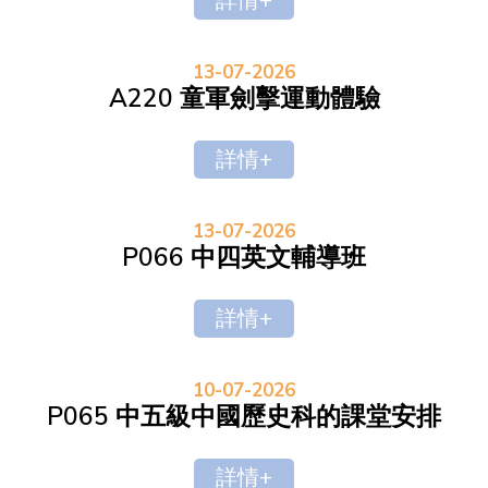
詳情+
13-07-2026
A220 童軍劍擊運動體驗
詳情+
13-07-2026
P066 中四英文輔導班
詳情+
10-07-2026
P065 中五級中國歷史科的課堂安排
詳情+