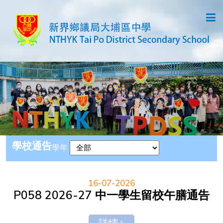
學校通告
學年
16-07-2026
P058 2026-27 中一學生留校午膳通告