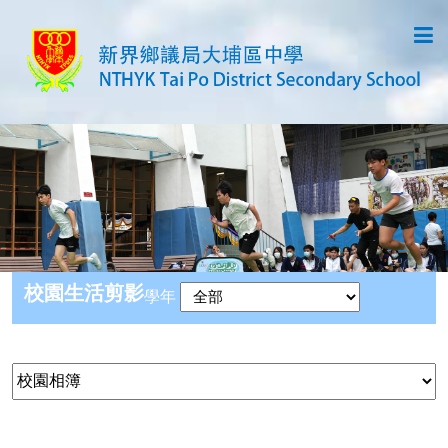
校園生活剪影
學年