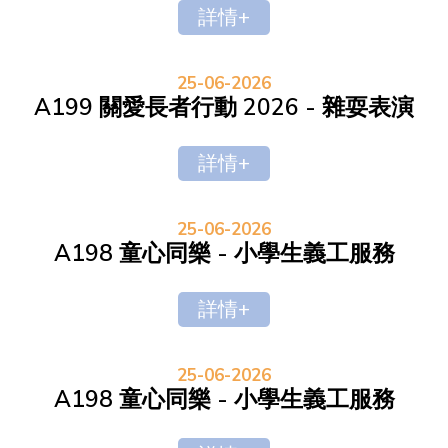
詳情+
25-06-2026
A199 關愛長者行動 2026 - 雜耍表演
詳情+
25-06-2026
A198 童心同樂 - 小學生義工服務
詳情+
25-06-2026
A198 童心同樂 - 小學生義工服務