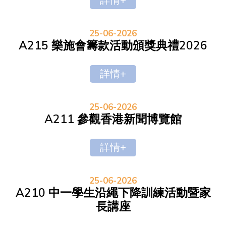
詳情+
25-06-2026
A215 樂施會籌款活動頒獎典禮2026
詳情+
25-06-2026
A211 參觀香港新聞博覽館
詳情+
25-06-2026
A210 中一學生沿繩下降訓練活動暨家
長講座