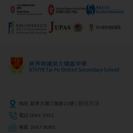
前往方法
地址: 新界大埔汀角路10號 |
電話:2664 3032
傳真: 2667 8085