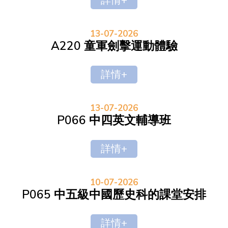
詳情+
13-07-2026
A220 童軍劍擊運動體驗
詳情+
13-07-2026
P066 中四英文輔導班
詳情+
10-07-2026
P065 中五級中國歷史科的課堂安排
詳情+