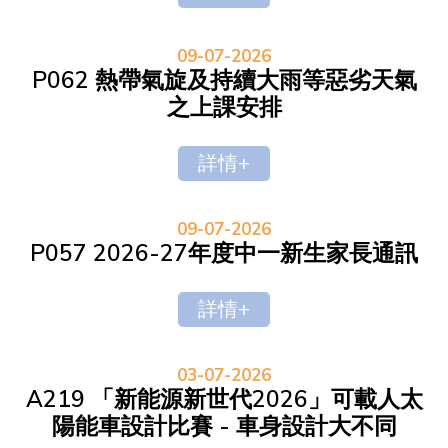
09-07-2026
P062 熱帶氣旋及持續大雨等惡劣天氣
之上課安排
詳情+
09-07-2026
P057 2026-27年度中一新生家長通訊
詳情+
03-07-2026
A219 「新能源新世代2026」可載人太
陽能車設計比賽 - 車身設計大不同