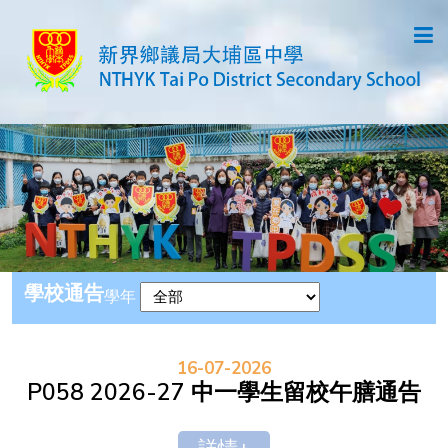
學校通告
學年
16-07-2026
P058 2026-27 中一學生留校午膳通告