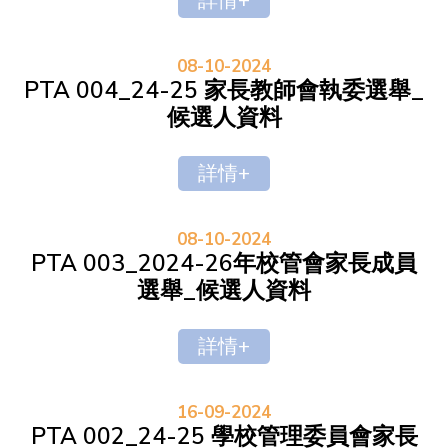
詳情+
08-10-2024
PTA 004_24-25 家長教師會執委選舉_
候選人資料
詳情+
08-10-2024
PTA 003_2024-26年校管會家長成員
選舉_候選人資料
詳情+
16-09-2024
PTA 002_24-25 學校管理委員會家長