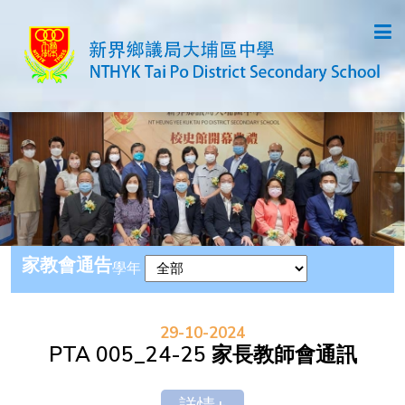
家教會通告
學年
29-10-2024
PTA 005_24-25 家長教師會通訊