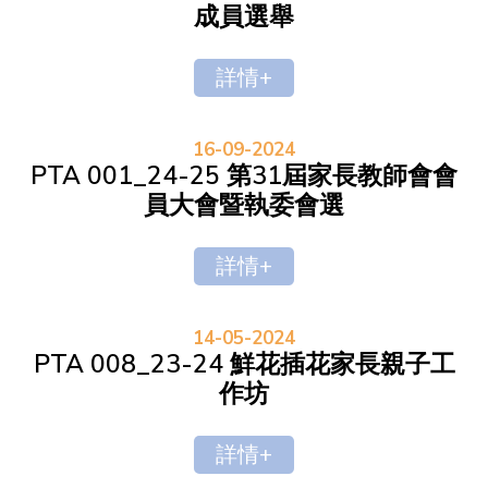
成員選舉
詳情+
16-09-2024
PTA 001_24-25 第31屆家長教師會會
員大會暨執委會選
詳情+
14-05-2024
PTA 008_23-24 鮮花插花家長親子工
作坊
詳情+