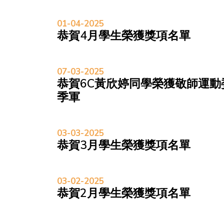
01-04-2025
恭賀4月學生榮獲獎項名單
07-03-2025
恭賀6C黃欣婷同學榮獲敬師運動委
季軍
03-03-2025
恭賀3月學生榮獲獎項名單
03-02-2025
恭賀2月學生榮獲獎項名單