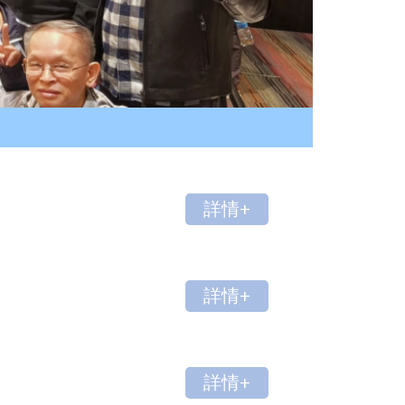
詳情+
詳情+
詳情+