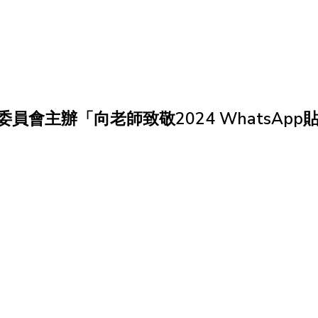
員會主辦「向老師致敬2024 WhatsApp