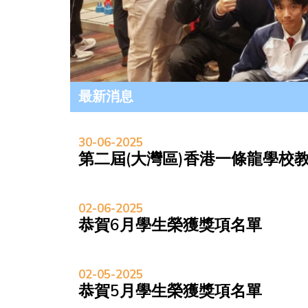
最新消息
30-06-2025
第二屆(大灣區)香港一條龍學校
02-06-2025
恭賀6月學生榮獲獎項名單
02-05-2025
恭賀5月學生榮獲獎項名單