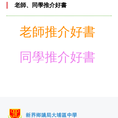
老師、同學推介好書
老師推介好書
同學推介好書