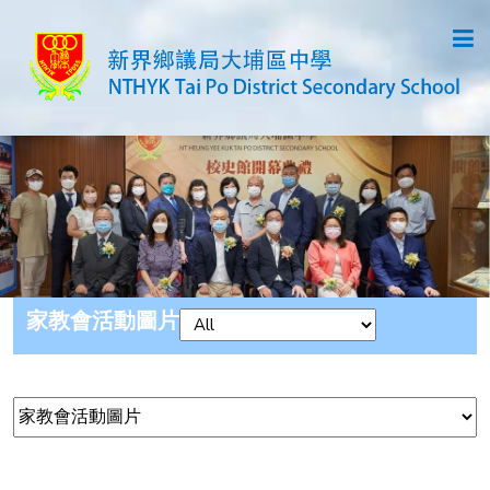
家教會活動圖片