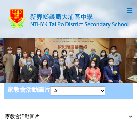
家教會活動圖片