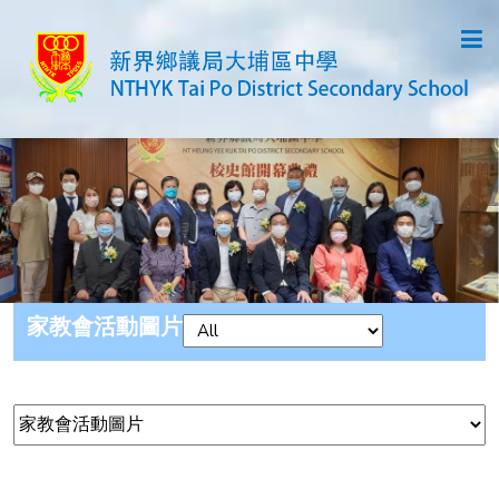
家教會活動圖片