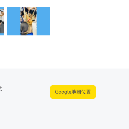
法
Google地圖位置