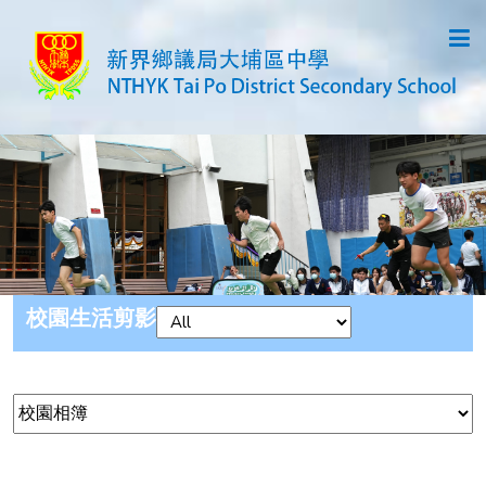
校園生活剪影