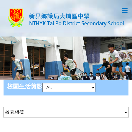
校園生活剪影