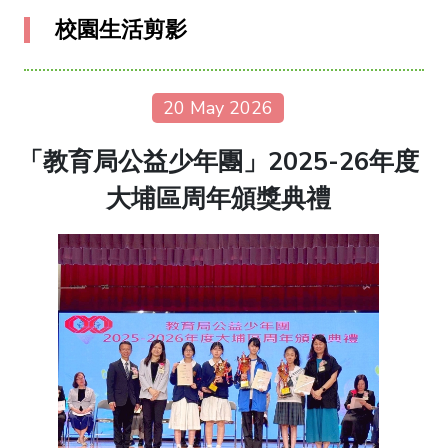
校園生活剪影
20 May 2026
「教育局公益少年團」2025-26年度
大埔區周年頒獎典禮