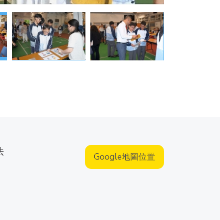
法
Google地圖位置