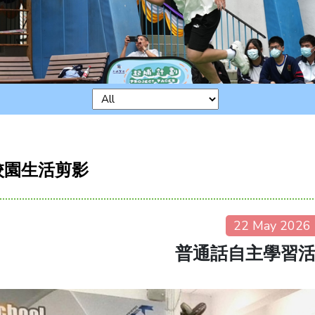
校園生活剪影
22 May 2026
普通話自主學習