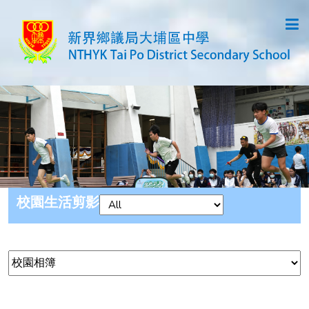
校園生活剪影