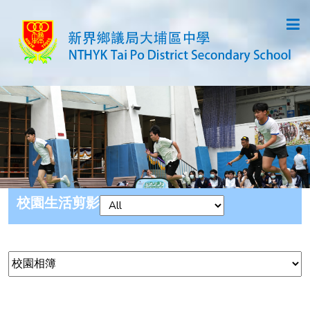
校園生活剪影