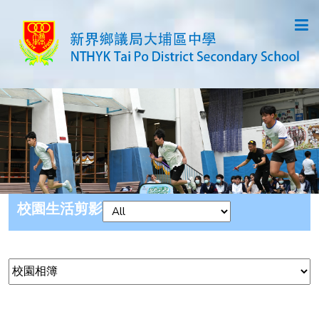
校園生活剪影