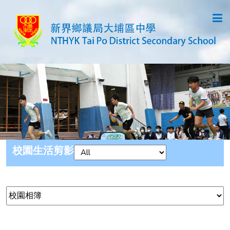
校園生活剪影