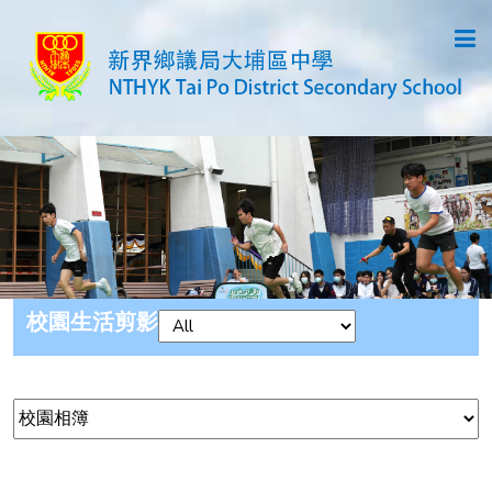
校園生活剪影