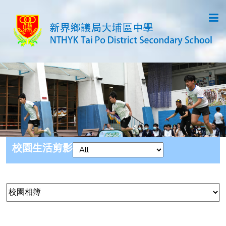
校園生活剪影