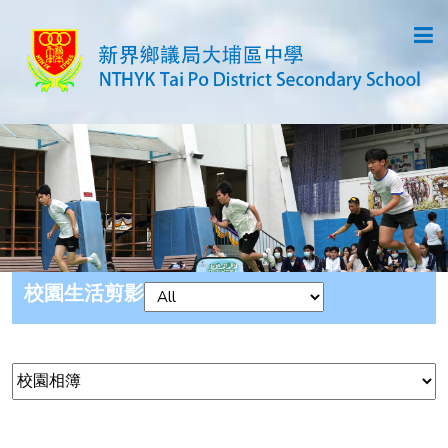
校園生活剪影