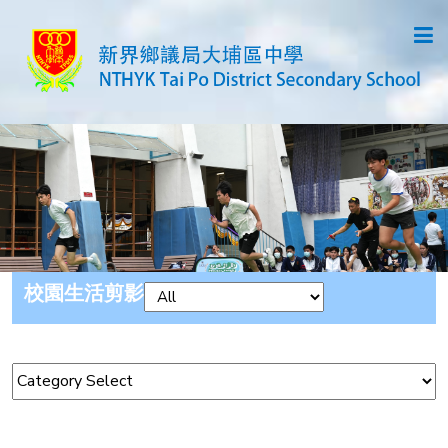
校園生活剪影