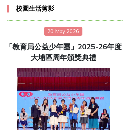
校園生活剪影
20 May 2026
「教育局公益少年團」2025-26年度
大埔區周年頒獎典禮