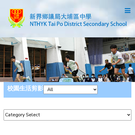
校園生活剪影