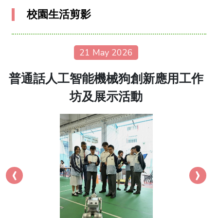
校園生活剪影
21 May 2026
普通話人工智能機械狗創新應用工作
坊及展示活動
‹
›