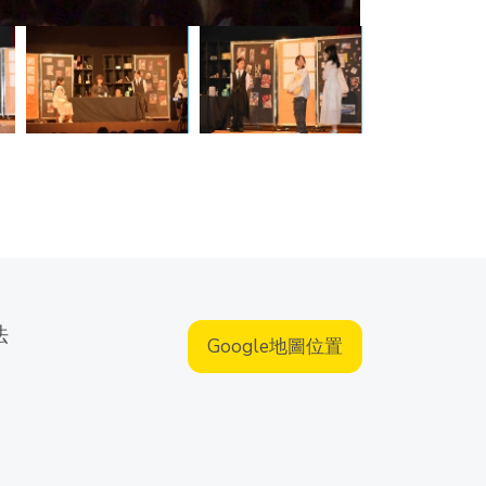
法
Google地圖位置