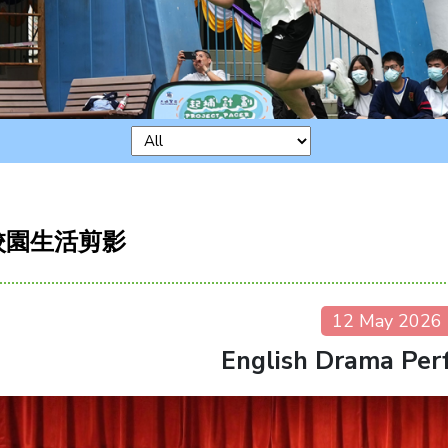
校園生活剪影
12 May 2026
English Drama Per