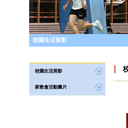
校園生活剪影
校園生活剪影
家教會活動圖片