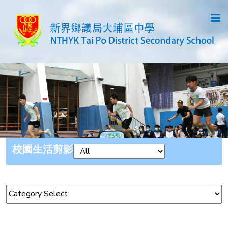
校園生活剪影