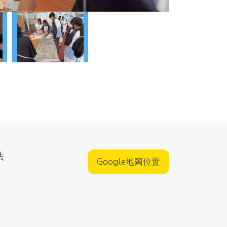
法
Google地圖位置