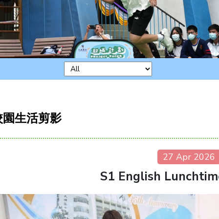
校園生活剪影
27 Apr 2026
S1 English Lunchti