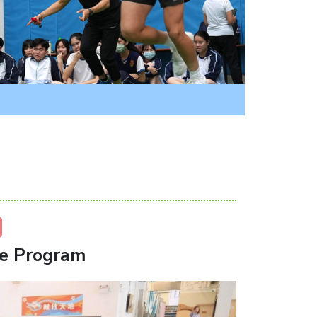
me Program