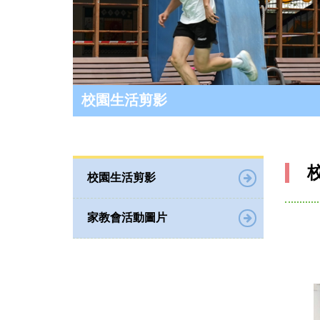
校園生活剪影
校園生活剪影
家教會活動圖片