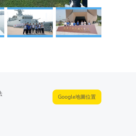
法
Google地圖位置