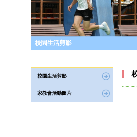
校園生活剪影
校園生活剪影
家教會活動圖片