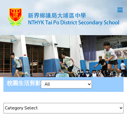
校園生活剪影