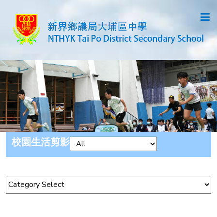
校園生活剪影