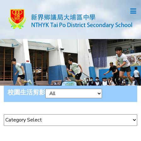
校園生活剪影