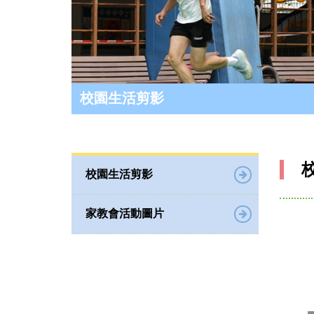
校園生活剪影
校園生活剪影
家教會活動圖片