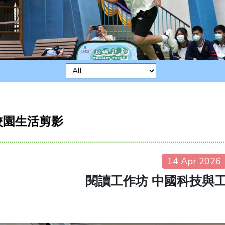
校園生活剪影
14 Apr 2026
閱讀工作坊 中國科技與工