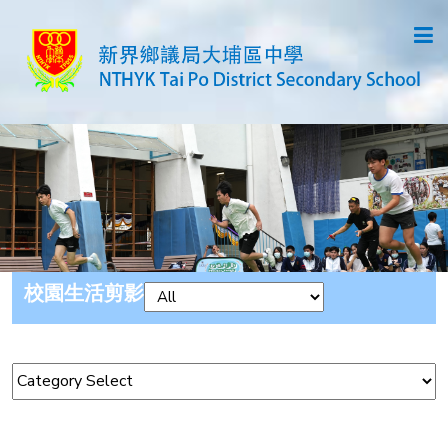
校園生活剪影