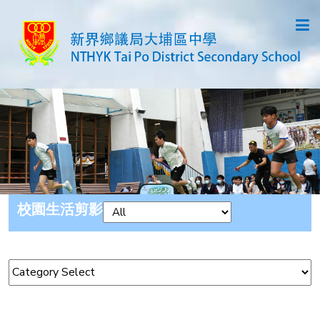
校園生活剪影