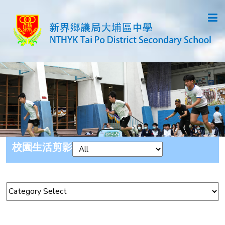
校園生活剪影