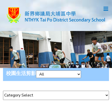
校園生活剪影