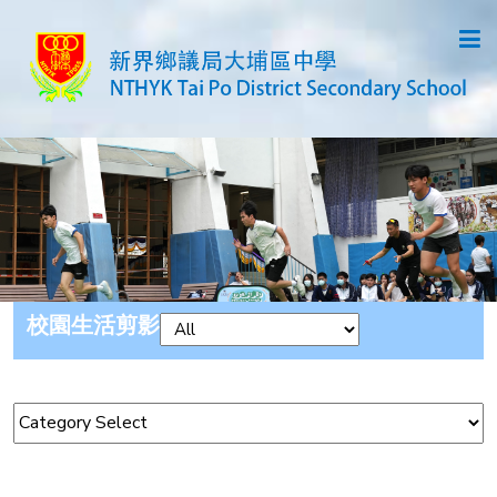
校園生活剪影