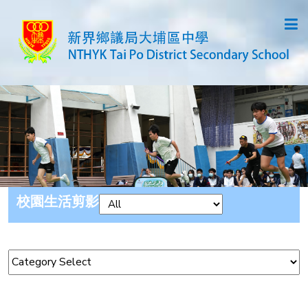
校園生活剪影