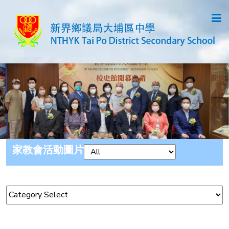
家教會活動圖片