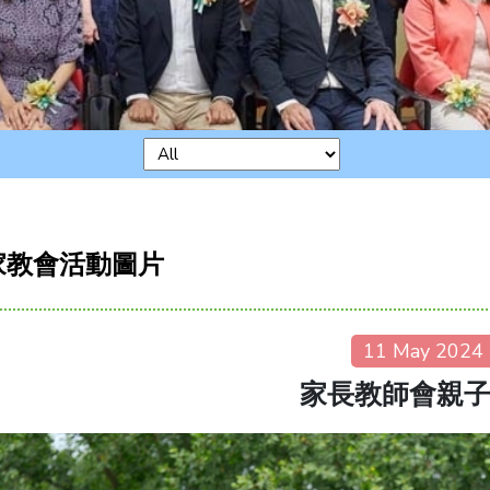
家教會活動圖片
11 May 2024
家長教師會親