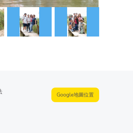
法
Google地圖位置