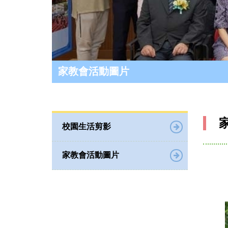
家教會活動圖片
校園生活剪影
家教會活動圖片