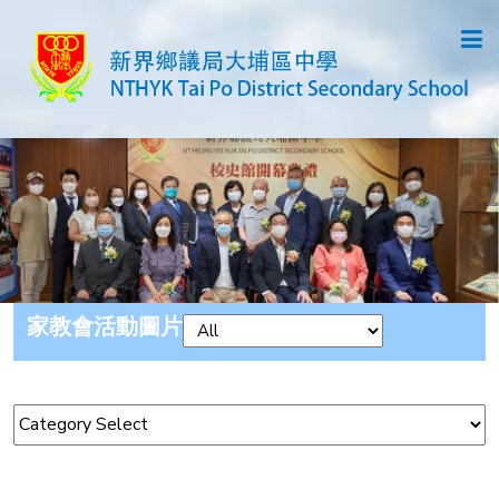
家教會活動圖片