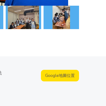
法
Google地圖位置