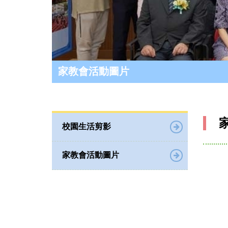
家教會活動圖片
校園生活剪影
家教會活動圖片