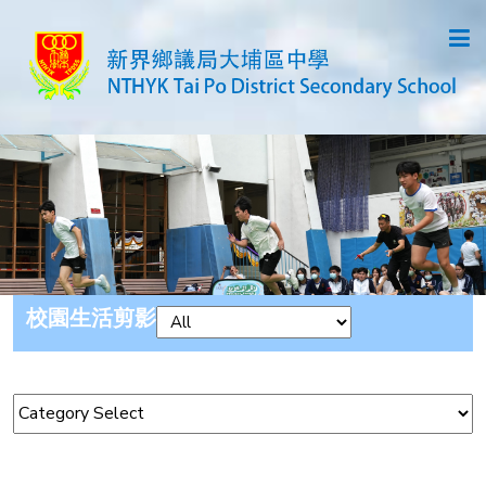
校園生活剪影