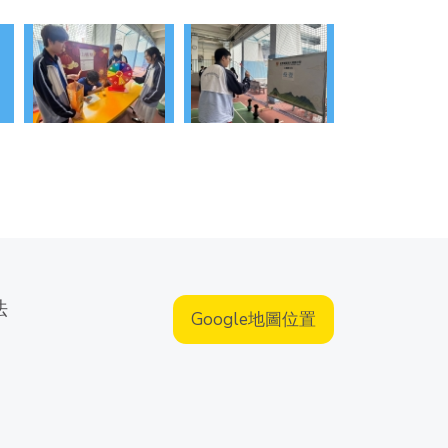
法
Google地圖位置