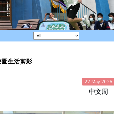
校園生活剪影
22 May 2026
中文周