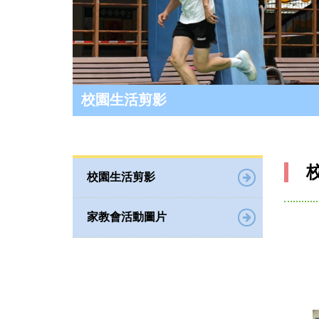
校園生活剪影
校園生活剪影
家教會活動圖片