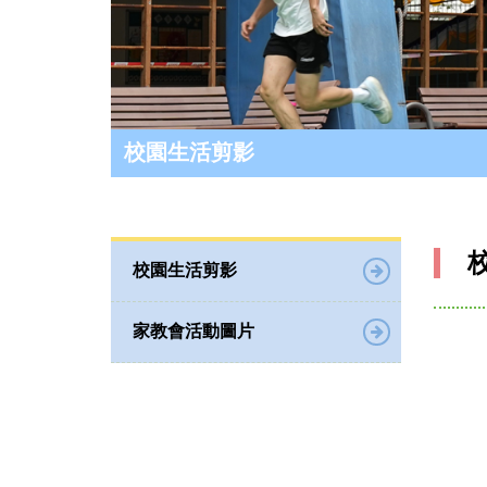
校園生活剪影
校園生活剪影
家教會活動圖片