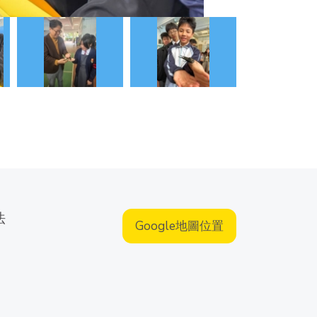
法
Google地圖位置